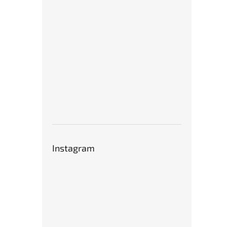
Instagram